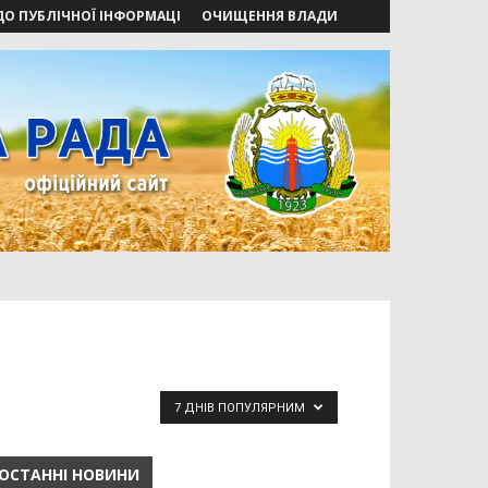
ДО ПУБЛІЧНОЇ ІНФОРМАЦІ
ОЧИЩЕННЯ ВЛАДИ
7 ДНІВ ПОПУЛЯРНИМ
ОСТАННІ НОВИНИ