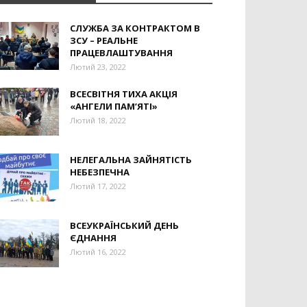
СЛУЖБА ЗА КОНТРАКТОМ В
ЗСУ – РЕАЛЬНЕ
ПРАЦЕВЛАШТУВАННЯ
Лютий 23, 2022
ВСЕСВІТНЯ ТИХА АКЦІЯ
«АНГЕЛИ ПАМ’ЯТІ»
Лютий 18, 2022
НЕЛЕГАЛЬНА ЗАЙНЯТІСТЬ
НЕБЕЗПЕЧНА
Лютий 17, 2022
ВСЕУКРАЇНСЬКИЙ ДЕНЬ
ЄДНАННЯ
Лютий 16, 2022