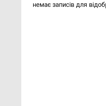
немає записів для відо