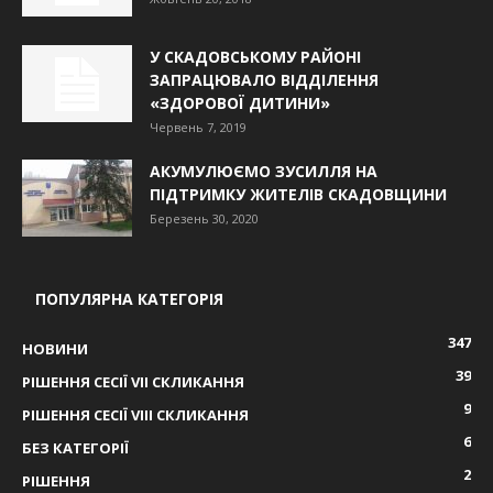
У СКАДОВСЬКОМУ РАЙОНІ
ЗАПРАЦЮВАЛО ВІДДІЛЕННЯ
«ЗДОРОВОЇ ДИТИНИ»
Червень 7, 2019
АКУМУЛЮЄМО ЗУСИЛЛЯ НА
ПІДТРИМКУ ЖИТЕЛІВ СКАДОВЩИНИ
Березень 30, 2020
ПОПУЛЯРНА КАТЕГОРІЯ
347
НОВИНИ
39
РІШЕННЯ СЕСІЇ VIІ СКЛИКАННЯ
9
РІШЕННЯ СЕСІЇ VIІІ СКЛИКАННЯ
6
БЕЗ КАТЕГОРІЇ
2
РІШЕННЯ