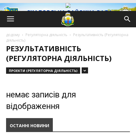
додому
Регуляторна діяльність
Результативність (Регуляторна
діяльність)
РЕЗУЛЬТАТИВНІСТЬ
(РЕГУЛЯТОРНА ДІЯЛЬНІСТЬ)
ПРОЕКТИ (РЕГУЛЯТОРНА ДІЯЛЬНІСТЬ)
немає записів для
відображення
ОСТАННІ НОВИНИ