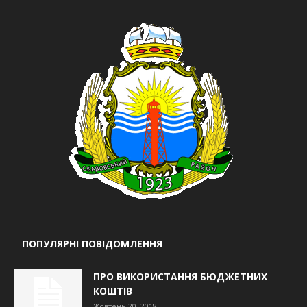
ПОПУЛЯРНІ ПОВІДОМЛЕННЯ
ПРО ВИКОРИСТАННЯ БЮДЖЕТНИХ
КОШТІВ
Жовтень 20, 2018