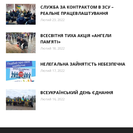
СЛУЖБА ЗА КОНТРАКТОМ В ЗСУ –
РЕАЛЬНЕ ПРАЦЕВЛАШТУВАННЯ
Лютий 23, 2022
ВСЕСВІТНЯ ТИХА АКЦІЯ «АНГЕЛИ
ПАМ’ЯТІ»
Лютий 18, 2022
НЕЛЕГАЛЬНА ЗАЙНЯТІСТЬ НЕБЕЗПЕЧНА
Лютий 17, 2022
ВСЕУКРАЇНСЬКИЙ ДЕНЬ ЄДНАННЯ
Лютий 16, 2022