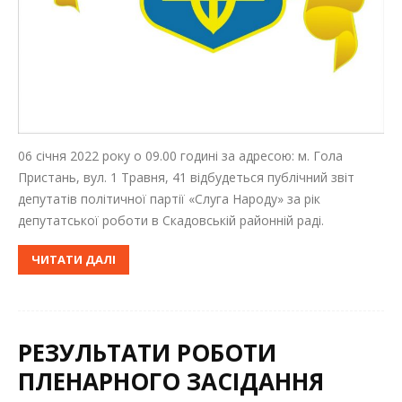
06 січня 2022 року о 09.00 годині за адресою: м. Гола
Пристань, вул. 1 Травня, 41 відбудеться публічний звіт
депутатів політичної партії «Слуга Народу» за рік
депутатської роботи в Скадовській районній раді.
ЧИТАТИ ДАЛІ
РЕЗУЛЬТАТИ РОБОТИ
ПЛЕНАРНОГО ЗАСІДАННЯ