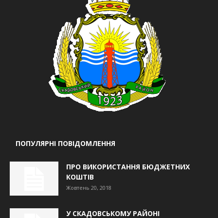
ПОПУЛЯРНІ ПОВІДОМЛЕННЯ
ПРО ВИКОРИСТАННЯ БЮДЖЕТНИХ
КОШТІВ
Жовтень 20, 2018
У СКАДОВСЬКОМУ РАЙОНІ