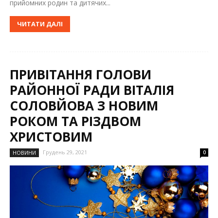
прийомних родин та дитячих...
ЧИТАТИ ДАЛІ
ПРИВІТАННЯ ГОЛОВИ
РАЙОННОЇ РАДИ ВІТАЛІЯ
СОЛОВЙОВА З НОВИМ
РОКОМ ТА РІЗДВОМ
ХРИСТОВИМ
Грудень 29, 2021
НОВИНИ
0