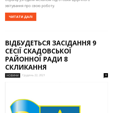
звітування про свою роботу.
ЧИТАТИ ДАЛІ
ВІДБУДЕТЬСЯ ЗАСІДАННЯ 9
СЕСІЇ СКАДОВСЬКОЇ
РАЙОННОЇ РАДИ 8
СКЛИКАННЯ
Грудень 22, 2021
НОВИНИ
0