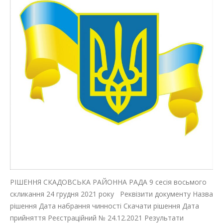
РІШЕННЯ СКАДОВСЬКА РАЙОННА РАДА 9 сесія восьмого
скликання 24 грудня 2021 року Реквізити документу Назва
рішення Дата набрання чинності Скачати рішення Дата
прийняття Реєстраційний № 24.12.2021 Результати