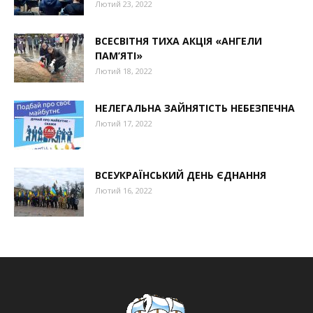
Лютий 23, 2022
ВСЕСВІТНЯ ТИХА АКЦІЯ «АНГЕЛИ
ПАМ’ЯТІ»
Лютий 18, 2022
НЕЛЕГАЛЬНА ЗАЙНЯТІСТЬ НЕБЕЗПЕЧНА
Лютий 17, 2022
ВСЕУКРАЇНСЬКИЙ ДЕНЬ ЄДНАННЯ
Лютий 16, 2022