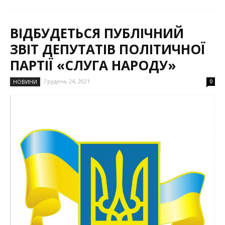
ВІДБУДЕТЬСЯ ПУБЛІЧНИЙ
ЗВІТ ДЕПУТАТІВ ПОЛІТИЧНОЇ
ПАРТІЇ «СЛУГА НАРОДУ»
Грудень 24, 2021
НОВИНИ
0