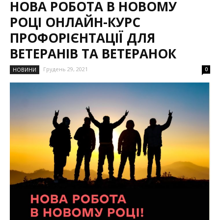
НОВА РОБОТА В НОВОМУ
РОЦІ ОНЛАЙН-КУРС
ПРОФОРІЄНТАЦІЇ ДЛЯ
ВЕТЕРАНІВ ТА ВЕТЕРАНОК
Грудень 29, 2021
НОВИНИ
0