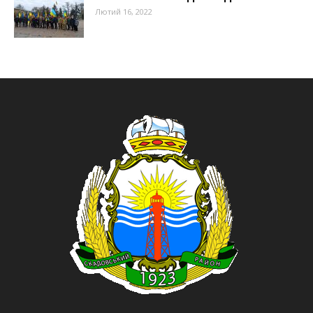
Лютий 16, 2022