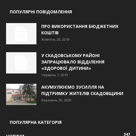
ПОПУЛЯРНІ ПОВІДОМЛЕННЯ
ПРО ВИКОРИСТАННЯ БЮДЖЕТНИХ
КОШТІВ
Жовтень 20, 2018
У СКАДОВСЬКОМУ РАЙОНІ
ЗАПРАЦЮВАЛО ВІДДІЛЕННЯ
«ЗДОРОВОЇ ДИТИНИ»
Червень 7, 2019
АКУМУЛЮЄМО ЗУСИЛЛЯ НА
ПІДТРИМКУ ЖИТЕЛІВ СКАДОВЩИНИ
Березень 30, 2020
ПОПУЛЯРНА КАТЕГОРІЯ
347