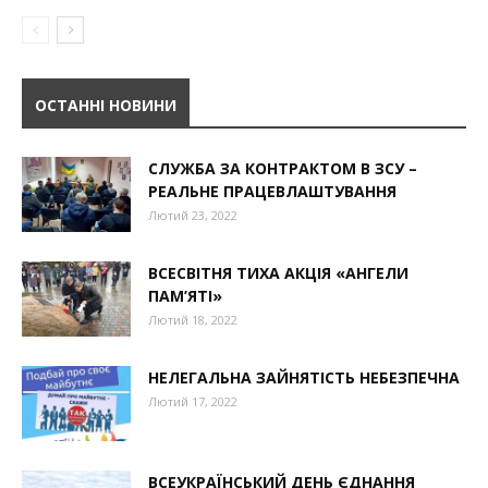
ОСТАННІ НОВИНИ
СЛУЖБА ЗА КОНТРАКТОМ В ЗСУ –
РЕАЛЬНЕ ПРАЦЕВЛАШТУВАННЯ
Лютий 23, 2022
ВСЕСВІТНЯ ТИХА АКЦІЯ «АНГЕЛИ
ПАМ’ЯТІ»
Лютий 18, 2022
НЕЛЕГАЛЬНА ЗАЙНЯТІСТЬ НЕБЕЗПЕЧНА
Лютий 17, 2022
ВСЕУКРАЇНСЬКИЙ ДЕНЬ ЄДНАННЯ