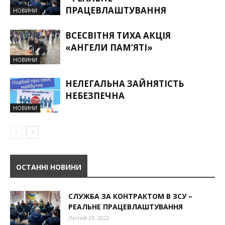
ПРАЦЕВЛАШТУВАННЯ
НОВИНИ
ВСЕСВІТНЯ ТИХА АКЦІЯ
«АНГЕЛИ ПАМ’ЯТІ»
НОВИНИ
НЕЛЕГАЛЬНА ЗАЙНЯТІСТЬ
НЕБЕЗПЕЧНА
НОВИНИ
ОСТАННІ НОВИНИ
СЛУЖБА ЗА КОНТРАКТОМ В ЗСУ –
РЕАЛЬНЕ ПРАЦЕВЛАШТУВАННЯ
Лютий 23, 2022