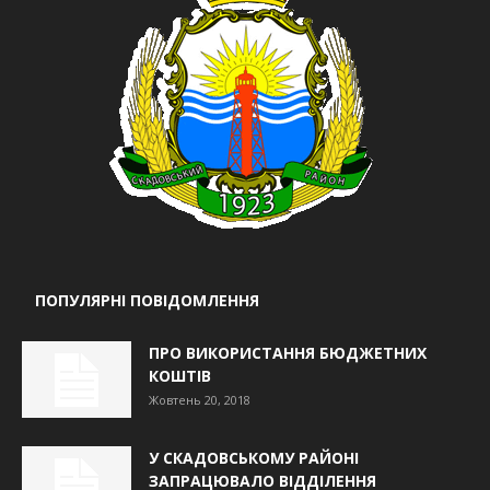
ПОПУЛЯРНІ ПОВІДОМЛЕННЯ
ПРО ВИКОРИСТАННЯ БЮДЖЕТНИХ
КОШТІВ
Жовтень 20, 2018
У СКАДОВСЬКОМУ РАЙОНІ
ЗАПРАЦЮВАЛО ВІДДІЛЕННЯ