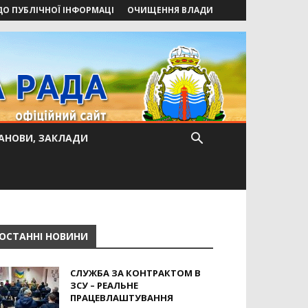
ДО ПУБЛІЧНОЇ ІНФОРМАЦІ
ОЧИЩЕННЯ ВЛАДИ
АНОВИ, ЗАКЛАДИ
ОСТАННІ НОВИНИ
СЛУЖБА ЗА КОНТРАКТОМ В
ЗСУ – РЕАЛЬНЕ
ПРАЦЕВЛАШТУВАННЯ