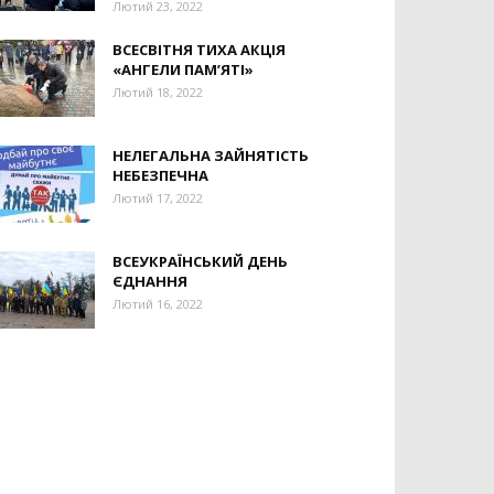
Лютий 23, 2022
ВСЕСВІТНЯ ТИХА АКЦІЯ
«АНГЕЛИ ПАМ’ЯТІ»
Лютий 18, 2022
НЕЛЕГАЛЬНА ЗАЙНЯТІСТЬ
НЕБЕЗПЕЧНА
Лютий 17, 2022
ВСЕУКРАЇНСЬКИЙ ДЕНЬ
ЄДНАННЯ
Лютий 16, 2022