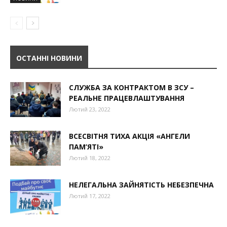
ОСТАННІ НОВИНИ
СЛУЖБА ЗА КОНТРАКТОМ В ЗСУ –
РЕАЛЬНЕ ПРАЦЕВЛАШТУВАННЯ
Лютий 23, 2022
ВСЕСВІТНЯ ТИХА АКЦІЯ «АНГЕЛИ
ПАМ’ЯТІ»
Лютий 18, 2022
НЕЛЕГАЛЬНА ЗАЙНЯТІСТЬ НЕБЕЗПЕЧНА
Лютий 17, 2022