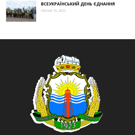
ВСЕУКРАЇНСЬКИЙ ДЕНЬ ЄДНАННЯ
Лютий 16, 2022