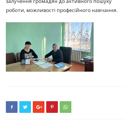
залучення громадян до активного пошуку
роботи, можливості професійного навчання.