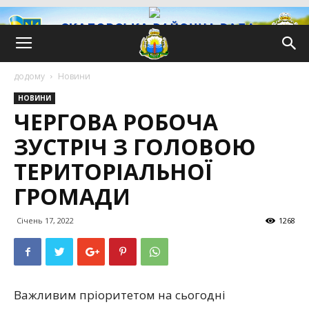
додому
Новини
НОВИНИ
ЧЕРГОВА РОБОЧА
ЗУСТРІЧ З ГОЛОВОЮ
ТЕРИТОРІАЛЬНОЇ
ГРОМАДИ
Січень 17, 2022
1268
Важливим пріоритетом на сьогодні