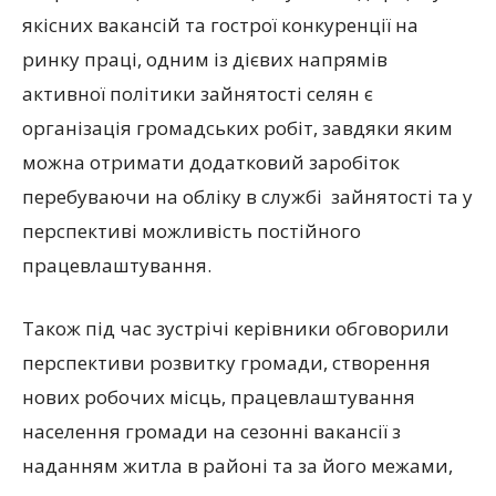
якісних вакансій та гострої конкуренції на
ринку праці, одним із дієвих напрямів
активної політики зайнятості селян є
організація громадських робіт, завдяки яким
можна отримати додатковий заробіток
перебуваючи на обліку в службі зайнятості та у
перспективі можливість постійного
працевлаштування.
Також під час зустрічі керівники обговорили
перспективи розвитку громади, створення
нових робочих місць, працевлаштування
населення громади на сезонні вакансії з
наданням житла в районі та за його межами,