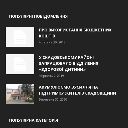
ПОПУЛЯРНІ ПОВІДОМЛЕННЯ
ПРО ВИКОРИСТАННЯ БЮДЖЕТНИХ
КОШТІВ
Жовтень 20, 2018
У СКАДОВСЬКОМУ РАЙОНІ
ЗАПРАЦЮВАЛО ВІДДІЛЕННЯ
«ЗДОРОВОЇ ДИТИНИ»
Червень 7, 2019
АКУМУЛЮЄМО ЗУСИЛЛЯ НА
ПІДТРИМКУ ЖИТЕЛІВ СКАДОВЩИНИ
Березень 30, 2020
ПОПУЛЯРНА КАТЕГОРІЯ