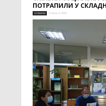
ПОТРАПИЛИ У СКЛАДН
Січень 6, 2022
НОВИНИ