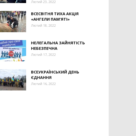
Лютий 23, 2022
ВСЕСВІТНЯ ТИХА АКЦІЯ
«АНГЕЛИ ПАМ’ЯТІ»
Лютий 18, 2022
НЕЛЕГАЛЬНА ЗАЙНЯТІСТЬ
НЕБЕЗПЕЧНА
Лютий 17, 2022
ВСЕУКРАЇНСЬКИЙ ДЕНЬ
ЄДНАННЯ
Лютий 16, 2022