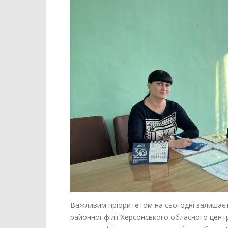
Важливим пріоритетом на сьогодні залишаєт
районної філії Херсонського обласного цент