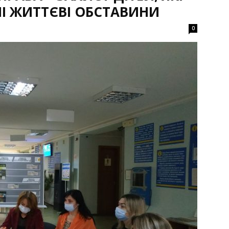
І ЖИТТЄВІ ОБСТАВИНИ
0