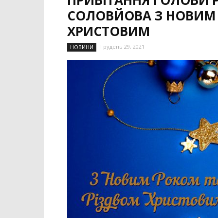
ПРИВІТАННЯ ГОЛОВИ Р
СОЛОВЙОВА З НОВИМ 
ХРИСТОВИМ
Грудень 29, 2021
НОВИНИ