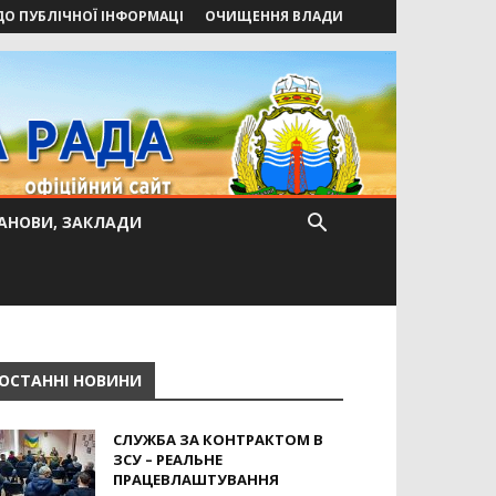
ДО ПУБЛІЧНОЇ ІНФОРМАЦІ
ОЧИЩЕННЯ ВЛАДИ
АНОВИ, ЗАКЛАДИ
ОСТАННІ НОВИНИ
СЛУЖБА ЗА КОНТРАКТОМ В
ЗСУ – РЕАЛЬНЕ
ПРАЦЕВЛАШТУВАННЯ