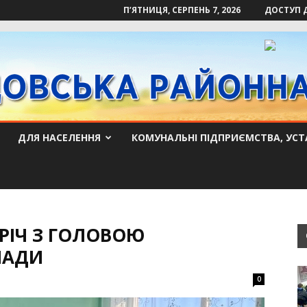
П’ЯТНИЦЯ, СЕРПЕНЬ 7, 2026
ДОСТУП 
ДЛЯ НАСЕЛЕННЯ
КОМУНАЛЬНІ ПІДПРИЄМСТВА, УСТ
РІЧ З ГОЛОВОЮ
МАДИ
0